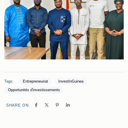
Tags:
Entrepreneuriat
InvestInGuinea
Opportunités d'investissements
SHARE ON