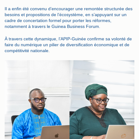
Il a enfin été convenu d’encourager une remontée structurée des
besoins et propositions de l’écosystème, en s’appuyant sur un
cadre de concertation formel pour porter les réformes,
notamment à travers le Guinea Business Forum.
À travers cette dynamique, l’APIP-Guinée confirme sa volonté de
faire du numérique un pilier de diversification économique et de
compétitivité nationale.