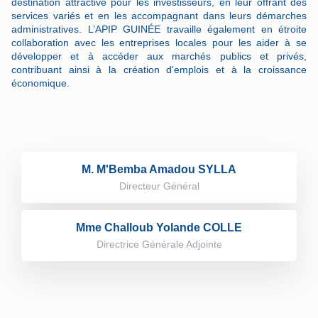
destination attractive pour les investisseurs, en leur offrant des
services variés et en les accompagnant dans leurs démarches
administratives. L’APIP GUINÉE travaille également en étroite
collaboration avec les entreprises locales pour les aider à se
développer et à accéder aux marchés publics et privés,
contribuant ainsi à la création d'emplois et à la croissance
économique.
M. M'Bemba Amadou SYLLA
Directeur Général
Mme Challoub Yolande COLLE
Directrice Générale Adjointe