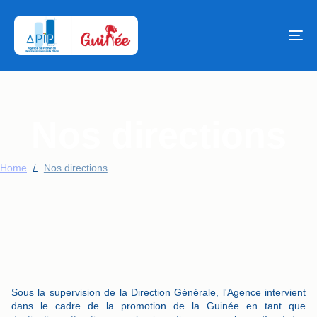
Tog
nav
Nos directions
Home
Nos directions
Sous la supervision de la Direction Générale, l'Agence intervient
dans le cadre de la promotion de la Guinée en tant que