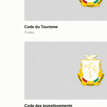
Code du Tourisme
Codes
Code des investissements