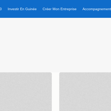
0
Investir En Guinée
Créer Mon Entreprise
Accompagnemen